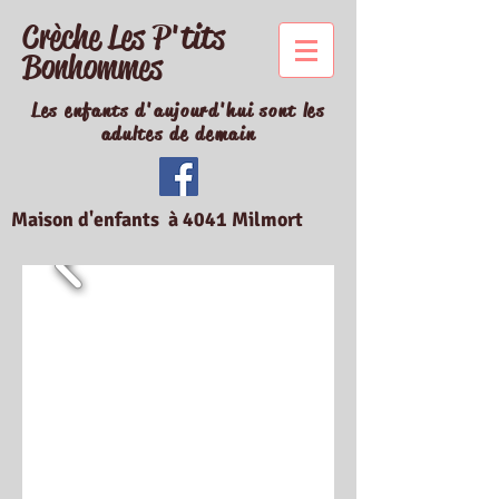
Crèche Les P'tits
Bonhommes
Les enfants d'aujourd'hui sont les
adultes de demain
Maison d'enfants à 4041 Milmort